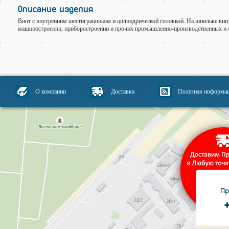
Описание изделия
Винт с внутренним шестигранником и цилиндрической головкой. На шпильке винт
машиностроении, приборостроении и прочих промышленно-производственных и с
О компании
Доставка
Полезная информа