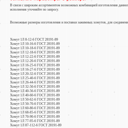
В связи с широким ассортиментом возможных комбинацией изготовления данного
исполнения уточняйте по запросу.
Возможные размеры изготовления и поставки зажимных хомутов, для соединения
Хомут 1Л 8-12-6 ГОСТ 28191-89
Хомут 1Л 10-16-6 ГОСТ 28191-89
Хомут 1Л 10-18-6 ГОСТ 28191-89
Хомут 1Л 12-18-6 ГОСТ 28191-89
Хомут 1Л 12-22-6 ГОСТ 28191-89
Хомут 1Л 12-20-6 ГОСТ 28191-89
Хомут 1Л 16-25-6 ГОСТ 28191-89
Хомут 1Л 16-27-6 ГОСТ 28191-89
Хомут 1Л 20-32-6 ГОСТ 28191-89
Хомут 1Л 25-40-6 ГОСТ 28191-89
Хомут 1Л 26-44-6 ГОСТ 28191-89
Хомут 1Л 32-50-6 ГОСТ 28191-89
Хомут 1Л 40-56-6 ГОСТ 28191-89
Хомут 1Л 40-60-6 ГОСТ 28191-89
Хомут 1Л 50-62-6 ГОСТ 28191-89
Хомут 1Л 50-70-6 ГОСТ 28191-89
Хомут 1Л 60-80-6 ГОСТ 28191-89
Хомут 1Л 68-85-6 ГОСТ 28191-89
Хомут 1Л 70-90-6 ГОСТ 28191-89
Хомут 1Л 77-95-6 ГОСТ 28191-89
Хомут 1Л 87-112-6 ГОСТ 28191-89