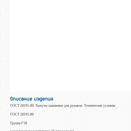
Описание изделия
ГОСТ 28191-89. Хомуты зажимные для рукавов. Технические условия
ГОСТ 28191-89
Группа Г18