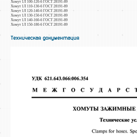
Хомут 1Л 100-120-6 ГОСТ 28191-89
Хомут 1Л 110-130-6 ГОСТ 28191-89
Хомут 1Л 120-140-6 ГОСТ 28191-89
Хомут 1Л 130-150-6 ГОСТ 28191-89
Хомут 1Л 140-160-6 ГОСТ 28191-89
Хомут 1Л 150-180-6 ГОСТ 28191-89
Техническая документация