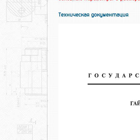
Техническая документация