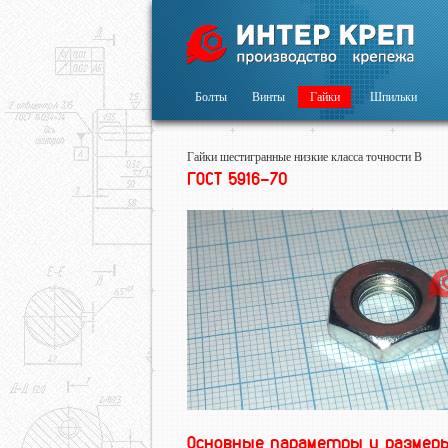
Болты
Винты
Гайки
Шпильки
Гайки шестигранные низкие класса точности В
ГОСТ 5916-70
Основные параметры и размер