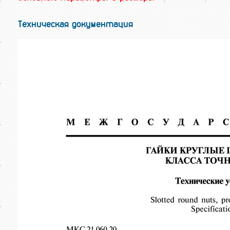
Техническая документация