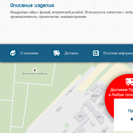
Описание изделия
Квадратная гайка с фаской, метрической резьбой. Используется совместно с лю
промышленности, строительстве, машиностроении
О компании
Доставка
Полезная информа